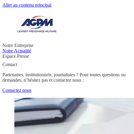
Aller au contenu principal
Notre Entreprise
Notre Actualité
Espace Presse
Contact
Partenaires, institutionnels, journalistes ? Pour toutes questions ou
demandes, n’hésitez pas et contactez nous :
Contactez nous