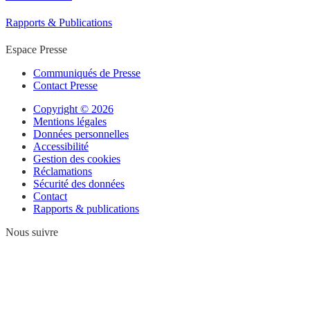
Rapports & Publications
Espace Presse
Communiqués de Presse
Contact Presse
Copyright © 2026
Mentions légales
Données personnelles
Accessibilité
Gestion des cookies
Réclamations
Sécurité des données
Contact
Rapports & publications
Nous suivre