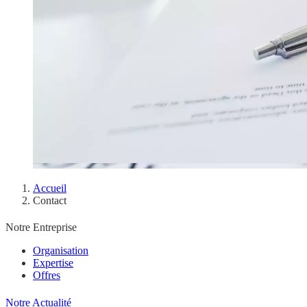
Accueil
Contact
Notre Entreprise
Organisation
Expertise
Offres
Notre Actualité