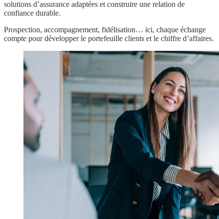
solutions d’assurance adaptées et construire une relation de
confiance durable.
Prospection, accompagnement, fidélisation… ici, chaque échange
compte pour développer le portefeuille clients et le chiffre d’affaires.