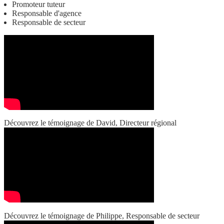
Promoteur tuteur
Responsable d'agence
Responsable de secteur
Découvrez le témoignage de David, Directeur régional
Découvrez le témoignage de Philippe, Responsable de secteur