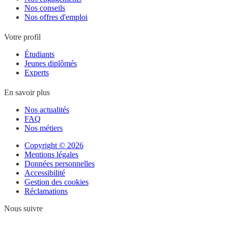
Nos conseils
Nos offres d'emploi
Votre profil
Étudiants
Jeunes diplômés
Experts
En savoir plus
Nos actualités
FAQ
Nos métiers
Copyright © 2026
Mentions légales
Données personnelles
Accessibilité
Gestion des cookies
Réclamations
Nous suivre