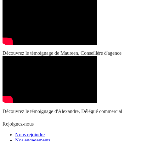
Découvrez le témoignage de Maureen, Conseillère d'agence
Découvrez le témoignage d'Alexandre, Délégué commercial
Rejoignez-nous
Nous rejoindre
Nos engagements