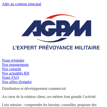
Aller au contenu principal
Nous rejoindre
Nos engagements
Nos conseils
Nos actualités RH
Notre FAQ
Nos offres d'emploi
Distribution et développement commercial
Au cœur de la relation client, ces métiers font grandir l’activité.
Leur mission : comprendre les besoins, conseiller, proposer des