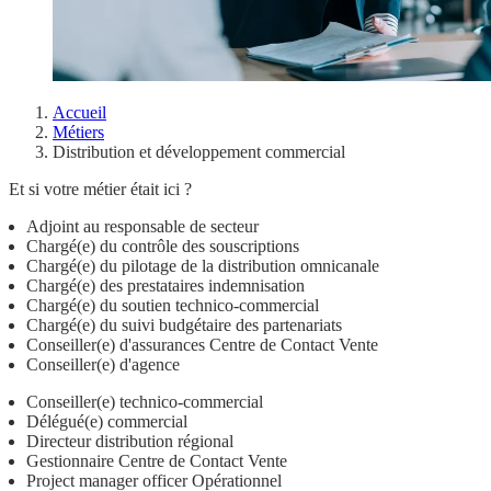
Accueil
Métiers
Distribution et développement commercial
Et si votre métier était ici ?
Adjoint au responsable de secteur
Chargé(e) du contrôle des souscriptions
Chargé(e) du pilotage de la distribution omnicanale
Chargé(e) des prestataires indemnisation
Chargé(e) du soutien technico-commercial
Chargé(e) du suivi budgétaire des partenariats
Conseiller(e) d'assurances Centre de Contact Vente
Conseiller(e) d'agence
Conseiller(e) technico-commercial
Délégué(e) commercial
Directeur distribution régional
Gestionnaire Centre de Contact Vente
Project manager officer Opérationnel