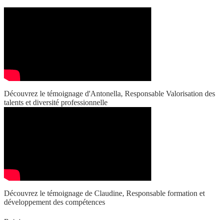
Découvrez le témoignage d'Antonella, Responsable Valorisation des
talents et diversité professionnelle
Découvrez le témoignage de Claudine, Responsable formation et
développement des compétences