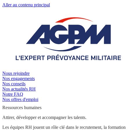
Aller au contenu principal
Nous rejoindre
Nos engagements
Nos conseils
Nos actualités RH
Notre FAQ
Nos offres d'emploi
Ressources humaines
Attirer, développer et accompagner les talents.
Les équipes RH jouent un rôle clé dans le recrutement, la formation