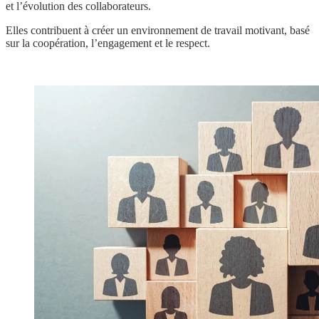
et l’évolution des collaborateurs.
Elles contribuent à créer un environnement de travail motivant, basé
sur la coopération, l’engagement et le respect.