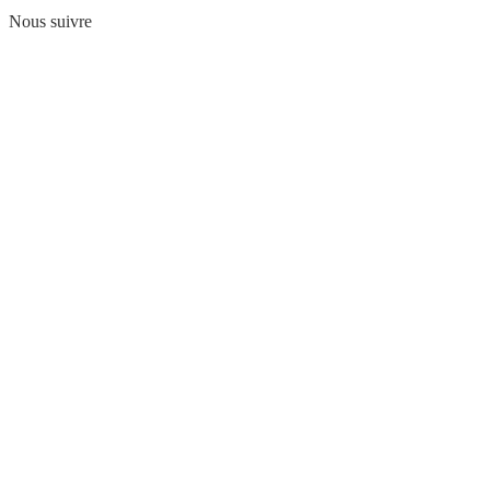
Nous suivre