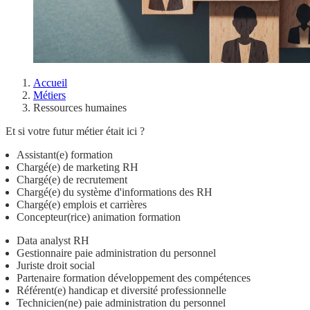
Accueil
Métiers
Ressources humaines
Et si votre futur métier était ici ?
Assistant(e) formation
Chargé(e) de marketing RH
Chargé(e) de recrutement
Chargé(e) du système d'informations des RH
Chargé(e) emplois et carrières
Concepteur(rice) animation formation
Data analyst RH
Gestionnaire paie administration du personnel
Juriste droit social
Partenaire formation développement des compétences
Référent(e) handicap et diversité professionnelle
Technicien(ne) paie administration du personnel