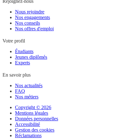
Rejoignez-nous
Nous rejoindre
Nos engagements
Nos conseils
Nos offres d'emploi
Votre profil
Étudiants
Jeunes diplômés
Experts
En savoir plus
Nos actualités
FAQ
Nos métiers
Copyright © 2026
Mentions légales
Données personnelles
Accessibilité
Gestion des cookies
Réclamations