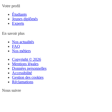
Votre profil
Étudiants
Jeunes diplômés
Experts
En savoir plus
Nos actualités
FAQ
Nos métiers
Copyright © 2026
Mentions légales
Données personnelles
Accessibilité
Gestion des cookies
Réclamations
Nous suivre