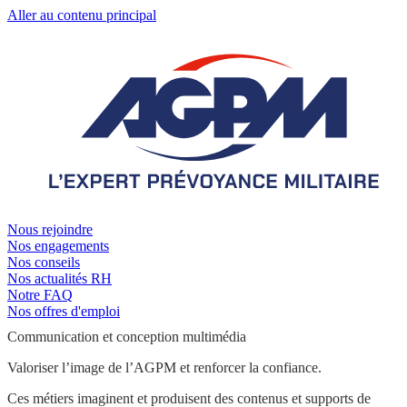
Aller au contenu principal
Nous rejoindre
Nos engagements
Nos conseils
Nos actualités RH
Notre FAQ
Nos offres d'emploi
Communication et conception multimédia
Valoriser l’image de l’AGPM et renforcer la confiance.
Ces métiers imaginent et produisent des contenus et supports de