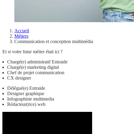
Accueil
Métiers
Communication et conception multimédia
Et si votre futur métier était ici ?
Chargé(e) administratif Entraide
Chargé(e) marketing digital
Chef de projet communication
CX designer
Délégué(e) Entraide
Designer graphique
Infographiste multimedia
Rédacteur(rice) web