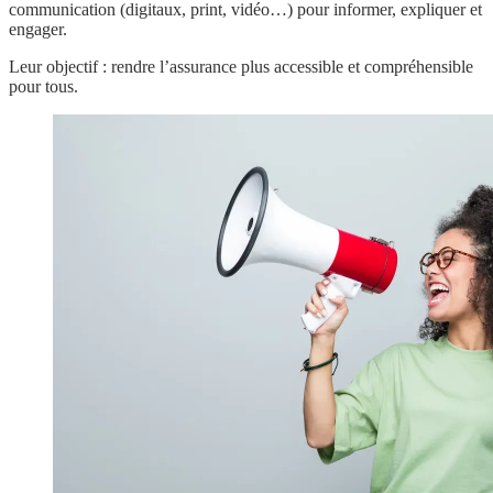
communication (digitaux, print, vidéo…) pour informer, expliquer et
engager.
Leur objectif : rendre l’assurance plus accessible et compréhensible
pour tous.