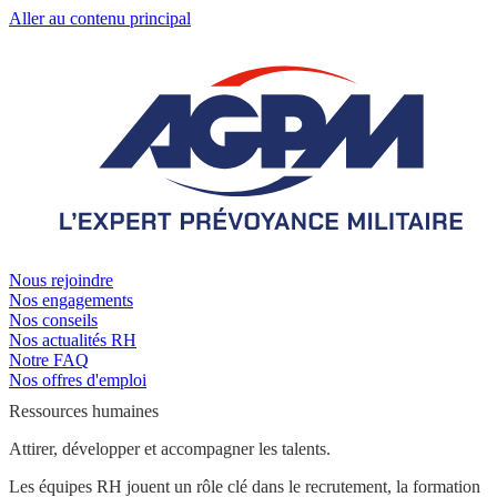
Aller au contenu principal
Nous rejoindre
Nos engagements
Nos conseils
Nos actualités RH
Notre FAQ
Nos offres d'emploi
Ressources humaines
Attirer, développer et accompagner les talents.
Les équipes RH jouent un rôle clé dans le recrutement, la formation