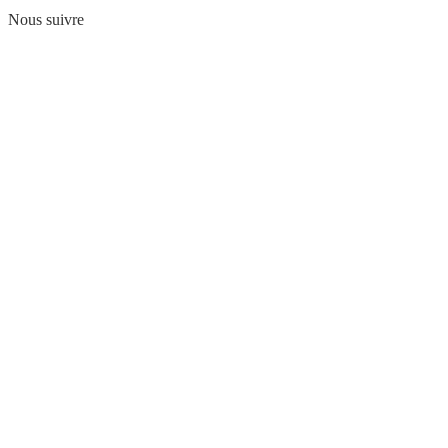
Nous suivre