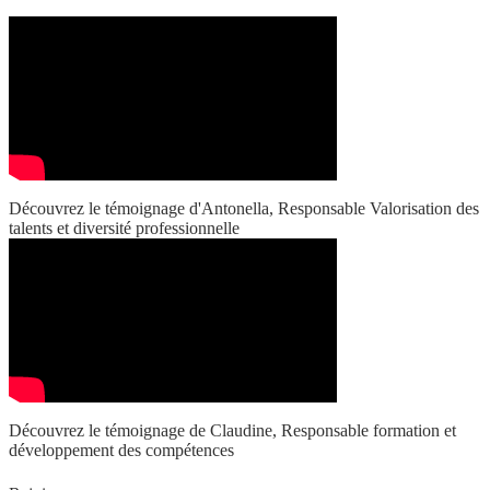
Découvrez le témoignage d'Antonella, Responsable Valorisation des
talents et diversité professionnelle
Découvrez le témoignage de Claudine, Responsable formation et
développement des compétences