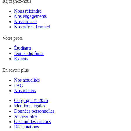
Rejoignez-nous
Nous rejoindre
Nos engagements
Nos conseils
Nos offres d'emploi
Votre profil
Étudiants
Jeunes diplômés
Experts
En savoir plus
Nos actualités
FAQ
Nos métiers
Copyright © 2026
Mentions légales
Données personnelles
Accessibilité
Gestion des cookies
Réclamations