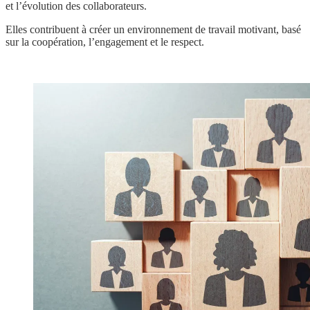
et l’évolution des collaborateurs.
Elles contribuent à créer un environnement de travail motivant, basé
sur la coopération, l’engagement et le respect.