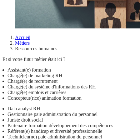
Accueil
Métiers
Ressources humaines
Et si votre futur métier était ici ?
Assistant(e) formation
Chargé(e) de marketing RH
Chargé(e) de recrutement
Chargé(e) du système d'informations des RH
Chargé(e) emplois et carrières
Concepteur(rice) animation formation
Data analyst RH
Gestionnaire paie administration du personnel
Juriste droit social
Partenaire formation développement des compétences
Référent(e) handicap et diversité professionnelle
Technicien(ne) paie administration du personnel